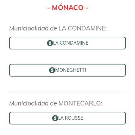
- MÓNACO -
Municipalidad de
LA CONDAMINE:
LA CONDAMINE
MONEGHETTI
Municipalidad de
MONTECARLO:
LA ROUSSE