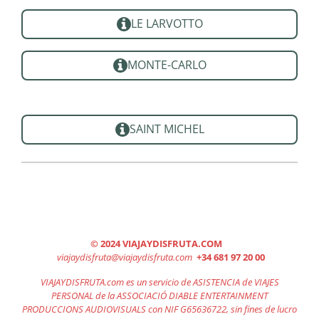
LE LARVOTTO
MONTE-CARLO
SAINT MICHEL
© 2024 VIAJAYDISFRUTA.COM
viajaydisfruta@viajaydisfruta
.com
+34 681 97 20 00
VIAJAYDISFRUTA.com es un servicio de ASISTENCIA de VIAJES
PERSONAL de la ASSOCIACIÓ DIABLE ENTERTAINMENT
PRODUCCIONS AUDIOVISUALS con NIF G65636722, sin fines de lucro