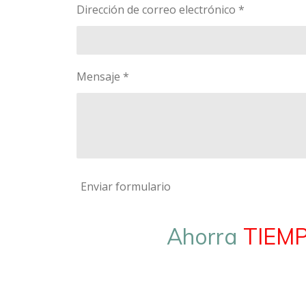
Dirección de correo electrónico *
Mensaje *
Enviar formulario
Ahorra
TIEM