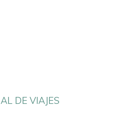
AL DE VIAJES