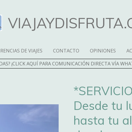
VIAJAYDISFRUTA
RENCIAS DE VIAJES
CONTACTO
OPINIONES
A
DAS? ¡CLICK AQUÍ PARA COMUNICACIÓN DIRECTA VÍA WHA
*SERVICI
Desde tu l
hasta tu a