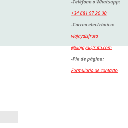
-Teléfono o Whatsapp:
+34 681 97 20 00
-Correo electrónico:
viajaydisfruta
@viajaydisfruta.com
-Pie de página:
Formulario de contacto