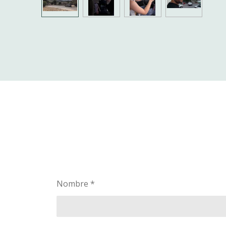
Nombre *