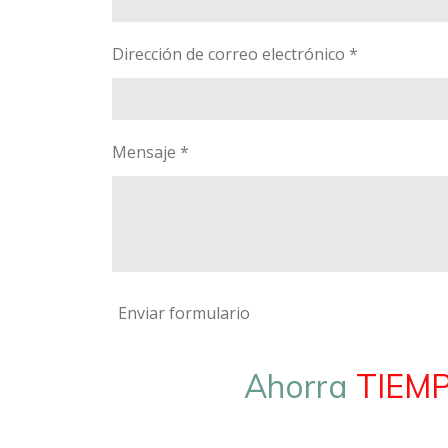
Dirección de correo electrónico *
Mensaje *
Enviar formulario
Ahorra
TIEM