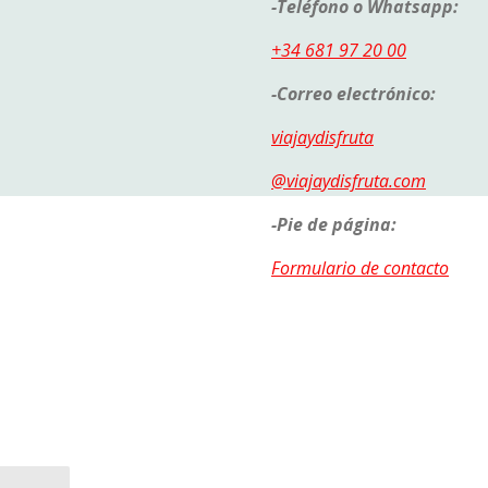
-Teléfono o Whatsapp:
+34 681 97 20 00
-Correo electrónico:
viajaydisfruta
@viajaydisfruta.com
-Pie de página:
Formulario de contacto