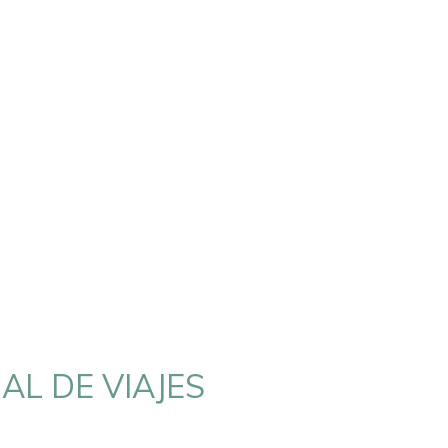
AL DE VIAJES