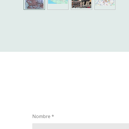
Nombre *