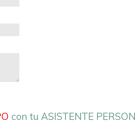
PO
con tu ASISTENTE PERSON