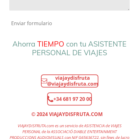
Enviar formulario
Ahorra
TIEMPO
con tu ASISTENTE
PERSONAL DE VIAJES
viajaydisfruta
@viajaydisfruta.com
+34 681 97 20 00
© 2024 VIAJAYDISFRUTA.COM
VIAJAYDISFRUTA.com es un servicio de ASISTENCIA de VIAJES
PERSONAL de la ASSOCIACIÓ DIABLE ENTERTAINMENT
PRODUCCIONS AUDIOVISUALS con NIF G65636722, sin fines de lucro