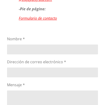
-Pie de página:
Formulario de contacto
Nombre *
Dirección de correo electrónico *
Mensaje *