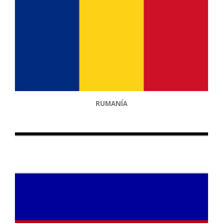
RUMANÍA