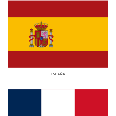
ESPAÑA