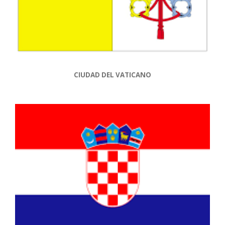
CIUDAD DEL
VATICANO