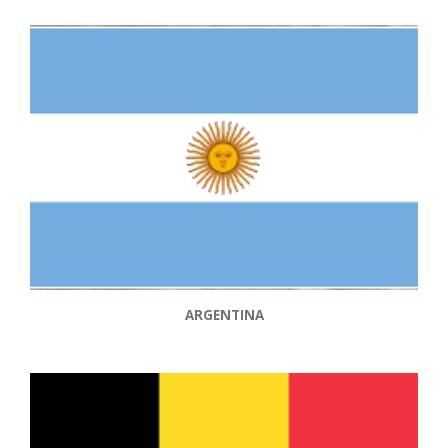
ARGENTINA