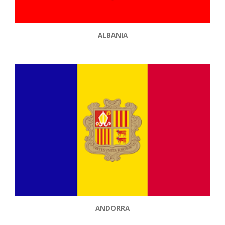
ALBANIA
ANDORRA