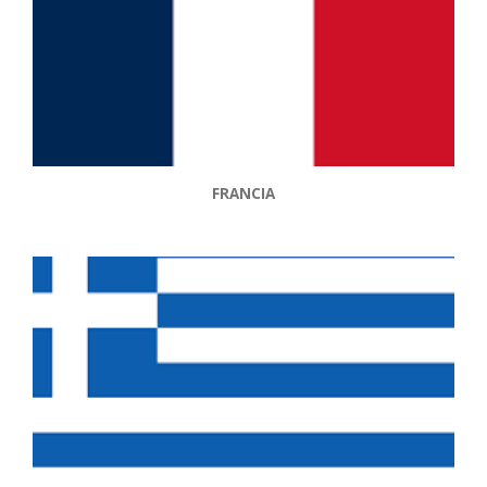
FRANCIA