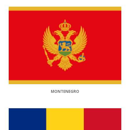
MONTENEGRO