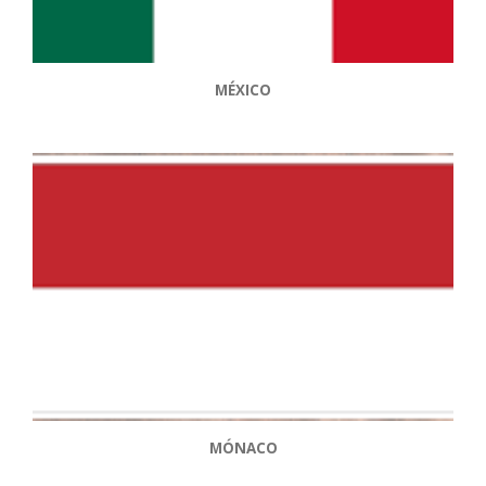
MÉXICO
MÓNACO