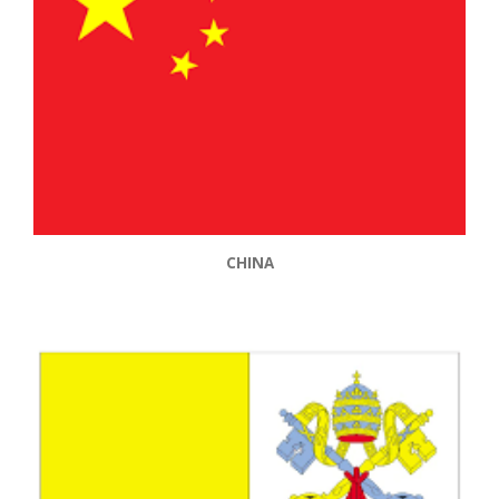
CHINA