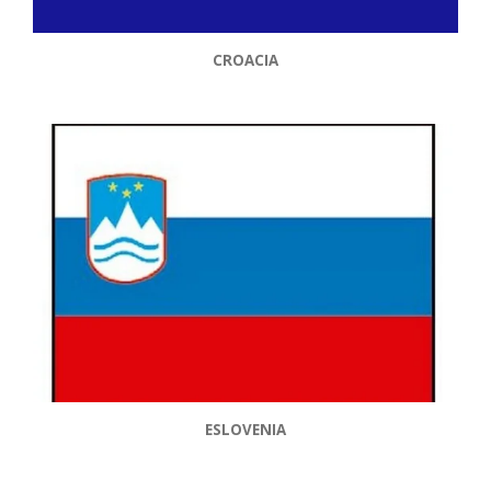
CROACIA
ESLOVENIA