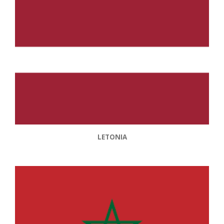
LETONIA