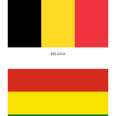
BÉLGICA