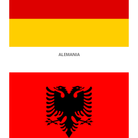
ALEMANIA