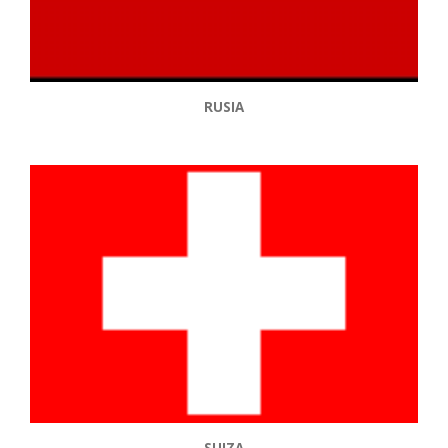
RUSIA