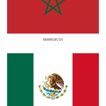
MARRUECOS