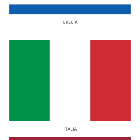
GRECIA
ITALIA