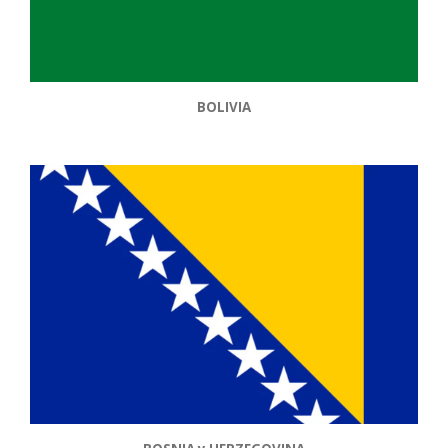
BOLIVIA